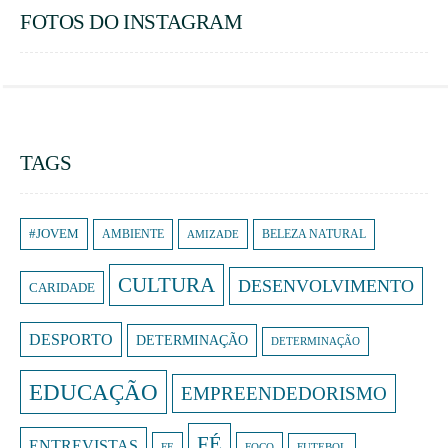
FOTOS DO INSTAGRAM
TAGS
#JOVEM
AMBIENTE
AMIZADE
BELEZA NATURAL
CULTURA
DESENVOLVIMENTO
CARIDADE
DESPORTO
DETERMINAÇÃO
DETERMINAÇÃO
EDUCAÇÃO
EMPREENDEDORISMO
FÉ
ENTREVISTAS
FE
FOCO
FUTEBOL