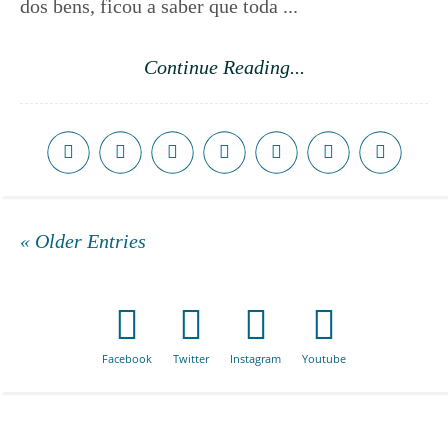
dos bens, ficou a saber que toda ...
Continue Reading...
« Older Entries
Facebook
Twitter
Instagram
Youtube