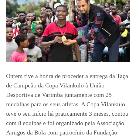
Ontem tive a honra de proceder a entrega da Taça
de Campeão da Copa Vilankulo à União
Desportiva de Varimba juntamente com 25
medalhas para os seus atletas. A Copa Vilankulo
teve o seu início há praticamente 3 meses, contou
com 8 equipas e foi organizado pela Associação
Amigos da Bola com patrocínio da Fundação