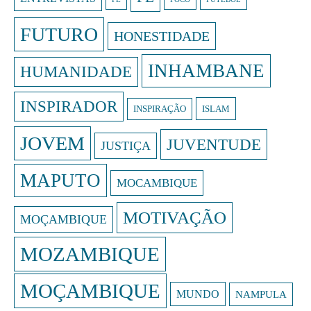
FUTURO
HONESTIDADE
INHAMBANE
HUMANIDADE
INSPIRADOR
ISLAM
INSPIRAÇÃO
JOVEM
JUVENTUDE
JUSTIÇA
MAPUTO
MOCAMBIQUE
MOTIVAÇÃO
MOÇAMBIQUE
MOZAMBIQUE
MOÇAMBIQUE
MUNDO
NAMPULA