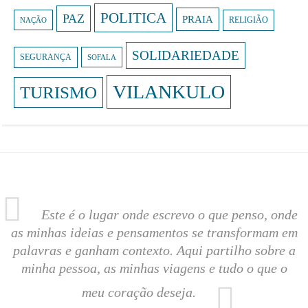
POLITICA
PAZ
PRAIA
NAÇÃO
RELIGIÃO
SOLIDARIEDADE
SEGURANÇA
SOFALA
VILANKULO
TURISMO
Este é o lugar onde escrevo o que penso, onde
as minhas ideias e pensamentos se transformam em
palavras e ganham contexto. Aqui partilho sobre a
minha pessoa, as minhas viagens e tudo o que o
meu coração deseja.