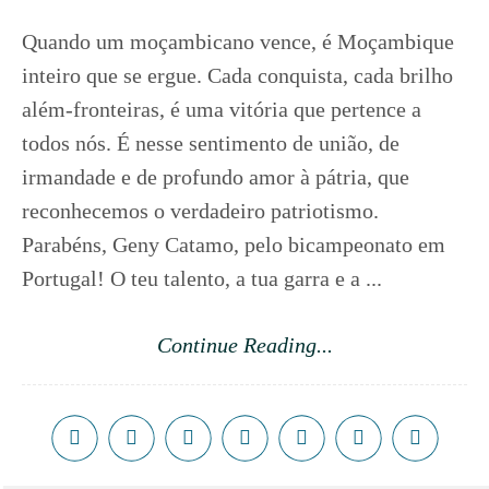
Quando um moçambicano vence, é Moçambique
inteiro que se ergue. Cada conquista, cada brilho
além-fronteiras, é uma vitória que pertence a
todos nós. É nesse sentimento de união, de
irmandade e de profundo amor à pátria, que
reconhecemos o verdadeiro patriotismo.
Parabéns, Geny Catamo, pelo bicampeonato em
Portugal! O teu talento, a tua garra e a ...
Continue Reading...