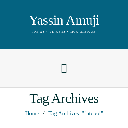
Yassin Amuji
IDEIAS • VIAGENS • MOÇAMBIQUE
Tag Archives
Home
/
Tag Archives: "futebol"