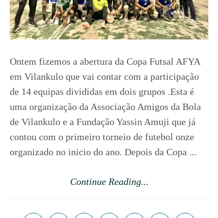
Ontem fizemos a abertura da Copa Futsal AFYA
em Vilankulo que vai contar com a participação
de 14 equipas divididas em dois grupos .Esta é
uma organização da Associação Amigos da Bola
de Vilankulo e a Fundação Yassin Amuji que já
contou com o primeiro torneio de futebol onze
organizado no inicio do ano. Depois da Copa ...
Continue Reading...