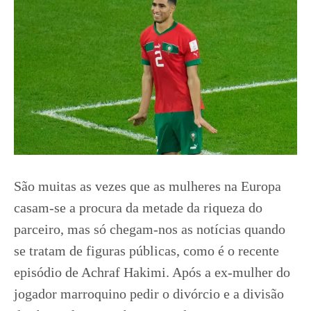
São muitas as vezes que as mulheres na Europa
casam-se a procura da metade da riqueza do
parceiro, mas só chegam-nos as notícias quando
se tratam de figuras públicas, como é o recente
episódio de Achraf Hakimi. Após a ex-mulher do
jogador marroquino pedir o divórcio e a divisão