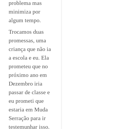
problema mas
minimiza por
algum tempo.
Trocamos duas
promessas, uma
criança que não ia
a escola e eu. Ela
prometeu que no
próximo ano em
Dezembro iria
passar de classe e
eu prometi que
estaria em Muda
Serração para ir
testemunhar isso.