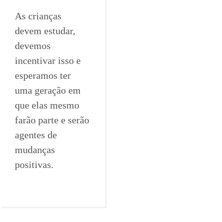
As crianças
devem estudar,
devemos
incentivar isso e
esperamos ter
uma geração em
que elas mesmo
farão parte e serão
agentes de
mudanças
positivas.