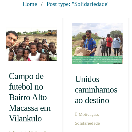
Home
/
Post type: "Solidariedade"
Campo de
Unidos
futebol no
caminhamos
Bairro Alto
ao destino
Macassa em
Motivação
,
Vilankulo
Solidariedade