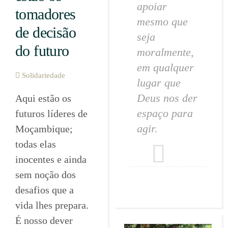
apoiar
tomadores
mesmo que
de decisão
seja
do futuro
moralmente,
em qualquer
Solidariedade
lugar que
Deus nos der
Aqui estão os
espaço para
futuros líderes de
agir.
Moçambique;
todas elas
inocentes e ainda
sem noção dos
desafios que a
vida lhes prepara.
É nosso dever