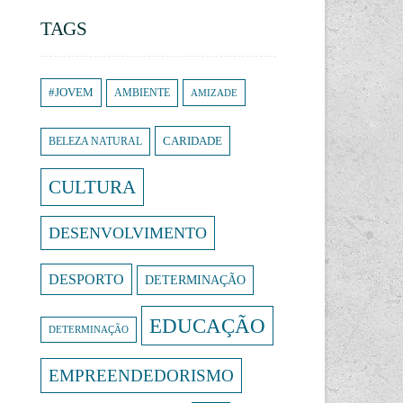
TAGS
#JOVEM
AMBIENTE
AMIZADE
CARIDADE
BELEZA NATURAL
CULTURA
DESENVOLVIMENTO
DESPORTO
DETERMINAÇÃO
EDUCAÇÃO
DETERMINAÇÃO
EMPREENDEDORISMO