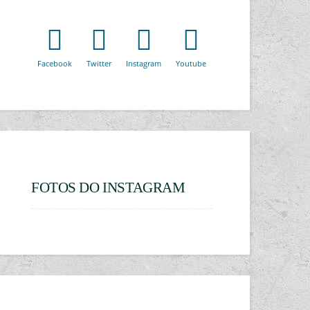
Facebook
Twitter
Instagram
Youtube
FOTOS DO INSTAGRAM