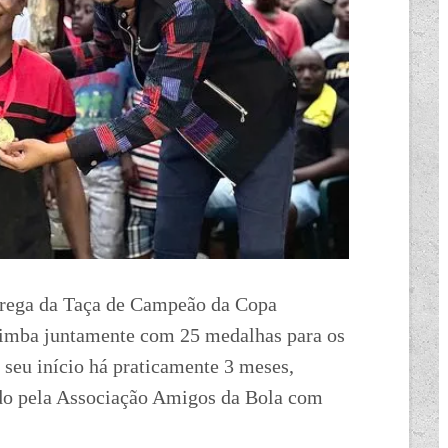
ntrega da Taça de Campeão da Copa
rimba juntamente com 25 medalhas para os
o seu início há praticamente 3 meses,
ado pela Associação Amigos da Bola com