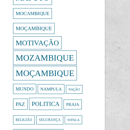
MOCAMBIQUE
MOÇAMBIQUE
MOTIVAÇÃO
MOZAMBIQUE
MOÇAMBIQUE
MUNDO
NAMPULA
NAÇÃO
POLITICA
PAZ
PRAIA
RELIGIÃO
SEGURANÇA
SOFALA