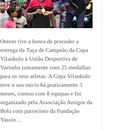
Ontem tive a honra de proceder a
entrega da Taça de Campeão da Copa
Vilankulo à União Desportiva de
Varimba juntamente com 25 medalhas
para os seus atletas. A Copa Vilankulo
teve o seu início há praticamente 3
meses, contou com 8 equipas e foi
organizado pela Associação Amigos da
Bola com patrocínio da Fundação
Yassin ...