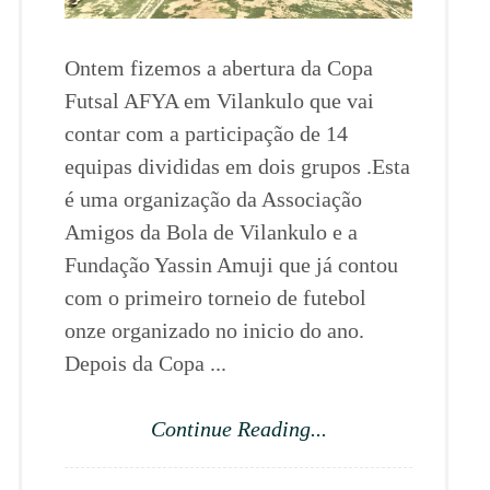
Ontem fizemos a abertura da Copa
Futsal AFYA em Vilankulo que vai
contar com a participação de 14
equipas divididas em dois grupos .Esta
é uma organização da Associação
Amigos da Bola de Vilankulo e a
Fundação Yassin Amuji que já contou
com o primeiro torneio de futebol
onze organizado no inicio do ano.
Depois da Copa ...
Continue Reading...