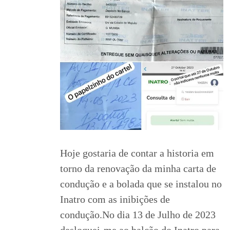
Hoje gostaria de contar a historia em
torno da renovação da minha carta de
condução e a bolada que se instalou no
Inatro com as inibições de
condução.No dia 13 de Julho de 2023