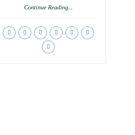
Continue Reading...