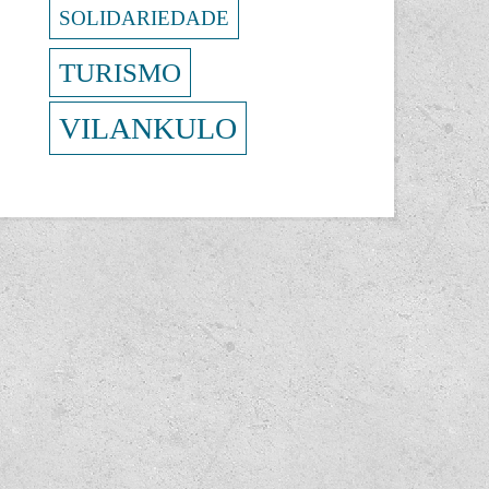
SOLIDARIEDADE
TURISMO
VILANKULO