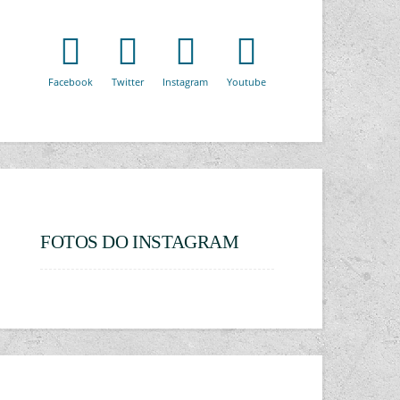
Facebook
Twitter
Instagram
Youtube
FOTOS DO INSTAGRAM