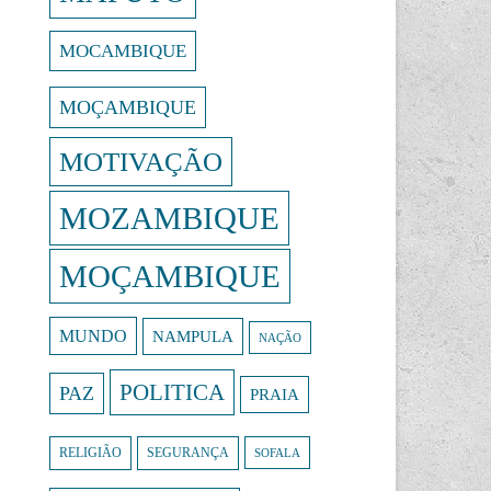
MOCAMBIQUE
MOÇAMBIQUE
MOTIVAÇÃO
MOZAMBIQUE
MOÇAMBIQUE
MUNDO
NAMPULA
NAÇÃO
POLITICA
PAZ
PRAIA
RELIGIÃO
SEGURANÇA
SOFALA