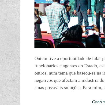
Ontem tive a oportunidade de falar 
funcionários e agentes do Estado, est
outros, num tema que baseou-se na id
negativos que afectam a industria do
e nas possíveis soluções. Para mim, 
Contin