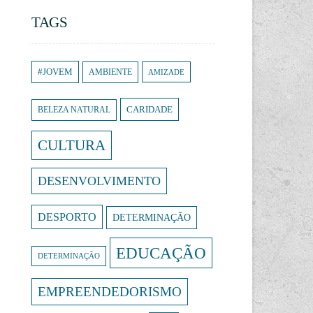
TAGS
#JOVEM
AMBIENTE
AMIZADE
CARIDADE
BELEZA NATURAL
CULTURA
DESENVOLVIMENTO
DESPORTO
DETERMINAÇÃO
EDUCAÇÃO
DETERMINAÇÃO
EMPREENDEDORISMO