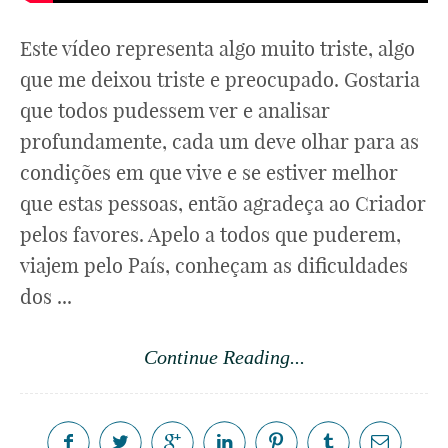
Este vídeo representa algo muito triste, algo
que me deixou triste e preocupado. Gostaria
que todos pudessem ver e analisar
profundamente, cada um deve olhar para as
condições em que vive e se estiver melhor
que estas pessoas, então agradeça ao Criador
pelos favores. Apelo a todos que puderem,
viajem pelo País, conheçam as dificuldades
dos ...
Continue Reading...