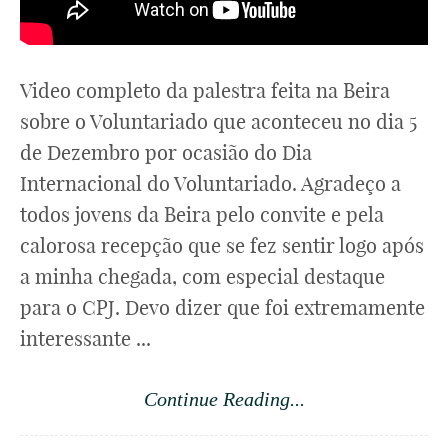
Video completo da palestra feita na Beira
sobre o Voluntariado que aconteceu no dia 5
de Dezembro por ocasião do Dia
Internacional do Voluntariado. Agradeço a
todos jovens da Beira pelo convite e pela
calorosa recepção que se fez sentir logo após
a minha chegada, com especial destaque
para o CPJ. Devo dizer que foi extremamente
interessante ...
Continue Reading...