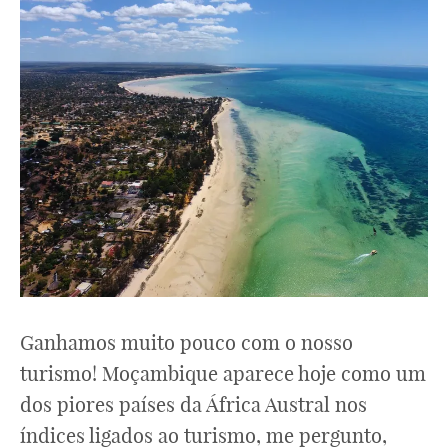
Ganhamos muito pouco com o nosso
turismo! Moçambique aparece hoje como um
dos piores países da África Austral nos
índices ligados ao turismo, me pergunto,