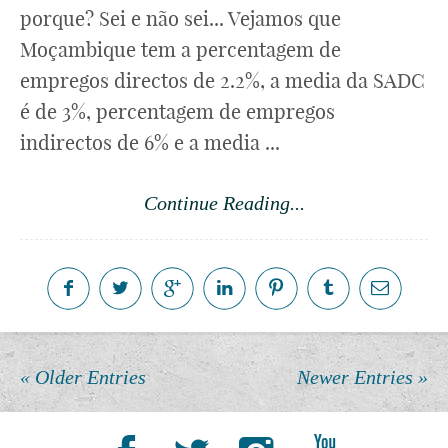
porque? Sei e não sei... Vejamos que
Moçambique tem a percentagem de
empregos directos de 2.2%, a media da SADC
é de 3%, percentagem de empregos
indirectos de 6% e a media ...
Continue Reading...
« Older Entries
Newer Entries »