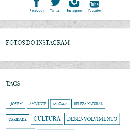
Facebook
Twitter
Instagram
Youtube
FOTOS DO INSTAGRAM
TAGS
#JOVEM
AMBIENTE
BELEZA NATURAL
AMIZADE
CULTURA
DESENVOLVIMENTO
CARIDADE