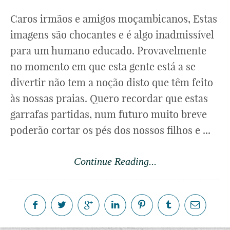
Caros irmãos e amigos moçambicanos, Estas
imagens são chocantes e é algo inadmissível
para um humano educado. Provavelmente
no momento em que esta gente está a se
divertir não tem a noção disto que têm feito
às nossas praias. Quero recordar que estas
garrafas partidas, num futuro muito breve
poderão cortar os pés dos nossos filhos e ...
Continue Reading...