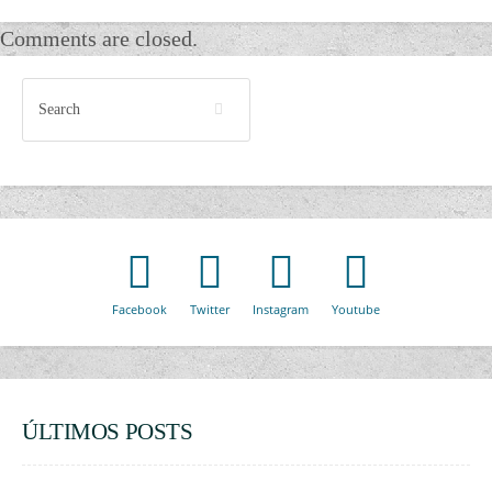
Comments are closed.
Facebook
Twitter
Instagram
Youtube
ÚLTIMOS POSTS