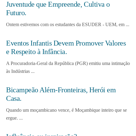
Juventude que Empreende, Cultiva o
Futuro.
Ontem estivemos com os estudantes da ESUDER - UEM, em ...
Eventos Infantis Devem Promover Valores
e Respeito à Infância.
A Procuradoria-Geral da República (PGR) emitiu uma intimação
às Indústrias ...
Bicampeão Além-Fronteiras, Herói em
Casa.
Quando um moçambicano vence, é Moçambique inteiro que se
ergue. ...