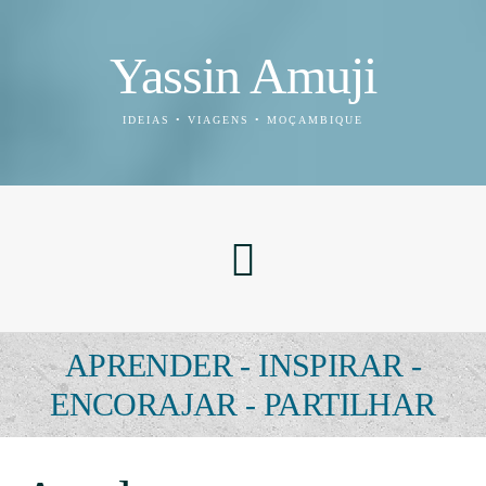
Yassin Amuji
IDEIAS • VIAGENS • MOÇAMBIQUE
APRENDER - INSPIRAR -
ENCORAJAR - PARTILHAR