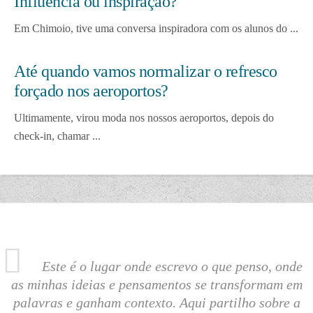
Influência ou inspiração?
Em Chimoio, tive uma conversa inspiradora com os alunos do ...
Até quando vamos normalizar o refresco
forçado nos aeroportos?
Ultimamente, virou moda nos nossos aeroportos, depois do
check-in, chamar ...
Este é o lugar onde escrevo o que penso, onde
as minhas ideias e pensamentos se transformam em
palavras e ganham contexto. Aqui partilho sobre a