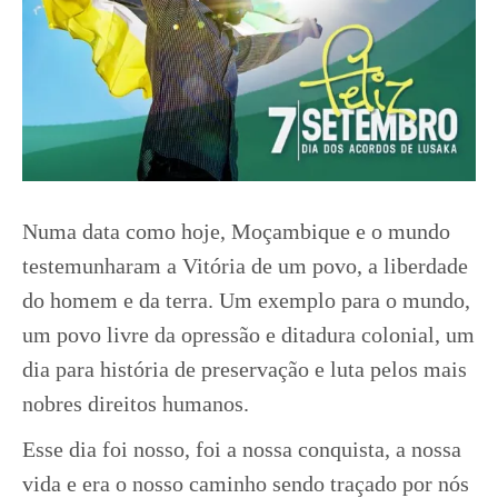
Numa data como hoje, Moçambique e o mundo
testemunharam a Vitória de um povo, a liberdade
do homem e da terra. Um exemplo para o mundo,
um povo livre da opressão e ditadura colonial, um
dia para história de preservação e luta pelos mais
nobres direitos humanos.
Esse dia foi nosso, foi a nossa conquista, a nossa
vida e era o nosso caminho sendo traçado por nós