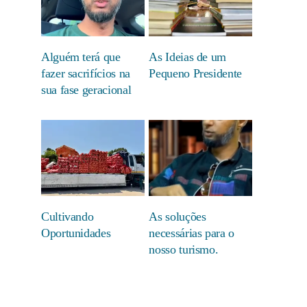
Alguém terá que
As Ideias de um
fazer sacrifícios na
Pequeno Presidente
sua fase geracional
Cultivando
As soluções
Oportunidades
necessárias para o
nosso turismo.