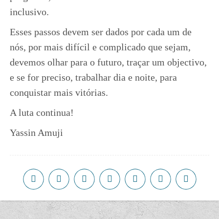
inclusivo.
Esses passos devem ser dados por cada um de
nós, por mais difícil e complicado que sejam,
devemos olhar para o futuro, traçar um objectivo,
e se for preciso, trabalhar dia e noite, para
conquistar mais vitórias.
A luta continua!
Yassin Amuji