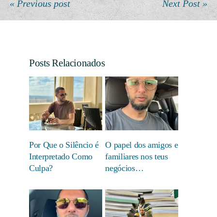
« Previous post
Next Post »
Posts Relacionados
Por Que o Silêncio é
O papel dos amigos e
Interpretado Como
familiares nos teus
Culpa?
negócios…