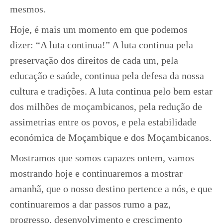
mesmos.
Hoje, é mais um momento em que podemos
dizer: “A luta continua!” A luta continua pela
preservação dos direitos de cada um, pela
educação e saúde, continua pela defesa da nossa
cultura e tradições. A luta continua pelo bem estar
dos milhões de moçambicanos, pela redução de
assimetrias entre os povos, e pela estabilidade
económica de Moçambique e dos Moçambicanos.
Mostramos que somos capazes ontem, vamos
mostrando hoje e continuaremos a mostrar
amanhã, que o nosso destino pertence a nós, e que
continuaremos a dar passos rumo a paz,
progresso, desenvolvimento e crescimento