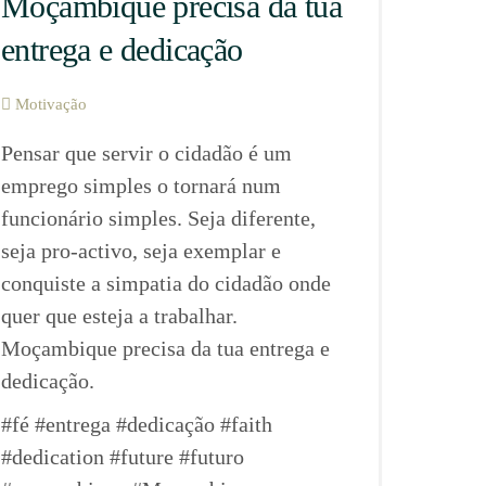
Moçambique precisa da tua
entrega e dedicação
Motivação
Pensar que servir o cidadão é um
emprego simples o tornará num
funcionário simples. Seja diferente,
seja pro-activo, seja exemplar e
conquiste a simpatia do cidadão onde
quer que esteja a trabalhar.
Moçambique precisa da tua entrega e
dedicação.
#fé #entrega #dedicação #faith
#dedication #future #futuro