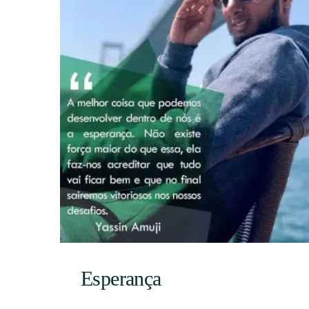
Esperança