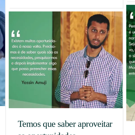
Temos que saber aproveitar