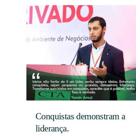
Conquistas demonstram a
liderança.