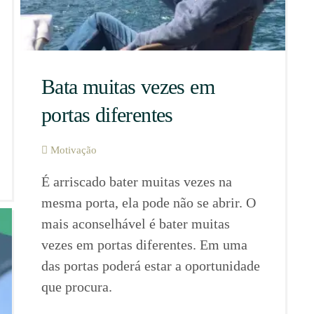
Bata muitas vezes em
portas diferentes
Motivação
É arriscado bater muitas vezes na
mesma porta, ela pode não se abrir. O
mais aconselhável é bater muitas
vezes em portas diferentes. Em uma
das portas poderá estar a oportunidade
que procura.