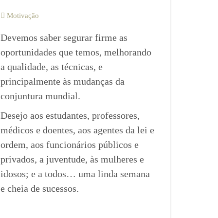
Motivação
Devemos saber segurar firme as
oportunidades que temos, melhorando
a qualidade, as técnicas, e
principalmente às mudanças da
conjuntura mundial.
Desejo aos estudantes, professores,
médicos e doentes, aos agentes da lei e
ordem, aos funcionários públicos e
privados, a juventude, às mulheres e
idosos; e a todos… uma linda semana
e cheia de sucessos.