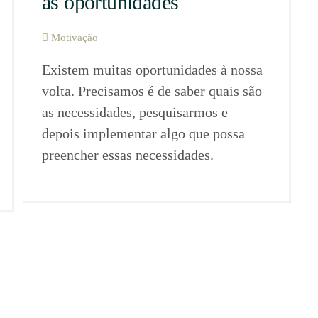
as oportunidades
Motivação
Existem muitas oportunidades à nossa
volta. Precisamos é de saber quais são
as necessidades, pesquisarmos e
depois implementar algo que possa
preencher essas necessidades.