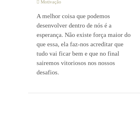
Motivação
A melhor coisa que podemos
desenvolver dentro de nós é a
esperança. Não existe força maior do
que essa, ela faz-nos acreditar que
tudo vai ficar bem e que no final
sairemos vitoriosos nos nossos
desafios.