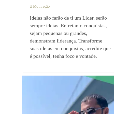
Motivação
Ideias não farão de ti um Líder, serão
sempre ideias. Entretanto conquistas,
sejam pequenas ou grandes,
demonstram liderança. Transforme
suas ideias em conquistas, acredite que
é possível, tenha foco e vontade.