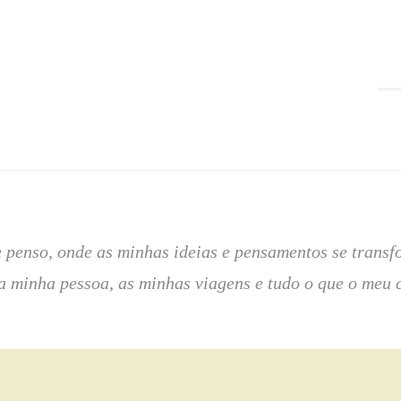
ue penso, onde as minhas ideias e pensamentos se tran
 a minha pessoa, as minhas viagens e tudo o que o meu 