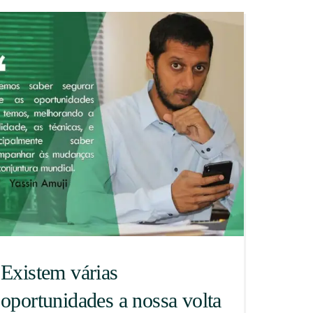
Existem várias
oportunidades a nossa volta